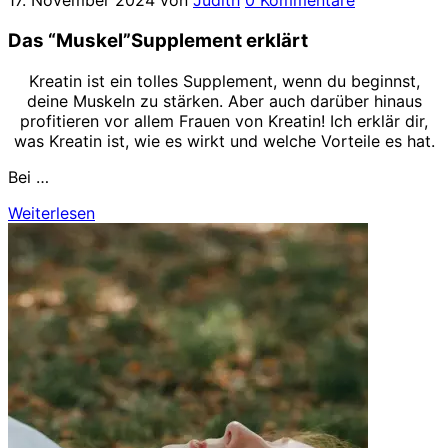
17. November 2024
von
Judith
0 Kommentare
Das “Muskel”Supplement erklärt
Kreatin ist ein tolles Supplement, wenn du beginnst,
deine Muskeln zu stärken. Aber auch darüber hinaus
profitieren vor allem Frauen von Kreatin! Ich erklär dir,
was Kreatin ist, wie es wirkt und welche Vorteile es hat.
Bei …
Weiterlesen