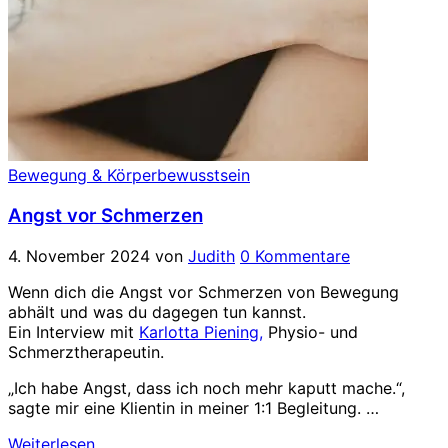
Bewegung & Körperbewusstsein
Angst vor Schmerzen
4. November 2024
von
Judith
0 Kommentare
Wenn dich die Angst vor Schmerzen von Bewegung
abhält und was du dagegen tun kannst.
Ein Interview mit
Karlotta Piening,
Physio- und
Schmerztherapeutin.
„Ich habe Angst, dass ich noch mehr kaputt mache.“,
sagte mir eine Klientin in meiner 1:1 Begleitung. …
Weiterlesen