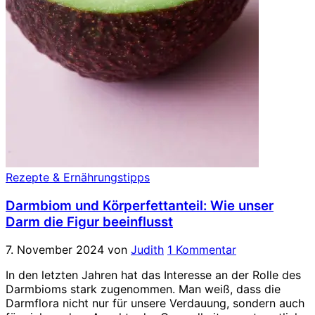
Rezepte & Ernährungstipps
Darmbiom und Körperfettanteil: Wie unser
Darm die Figur beeinflusst
7. November 2024
von
Judith
1 Kommentar
In den letzten Jahren hat das Interesse an der Rolle des
Darmbioms stark zugenommen. Man weiß, dass die
Darmflora nicht nur für unsere Verdauung, sondern auch