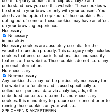
use third-party cookies that help us analyze and
understand how you use this website. These cookies will
be stored in your browser only with your consent. You
also have the option to opt-out of these cookies. But
opting out of some of these cookies may have an effect
on your browsing experience.
Necessary
Necessary
immer aktiv
Necessary cookies are absolutely essential for the
website to function properly. This category only includes
cookies that ensures basic functionalities and security
features of the website. These cookies do not store any
personal information.
Non-necessary
Non-necessary
Any cookies that may not be particularly necessary for
the website to function and is used specifically to
collect user personal data via analytics, ads, other
embedded contents are termed as non-necessary
cookies. It is mandatory to procure user consent prior to
running these cookies on your website.
SPEICHERN & AKZEPTIEREN