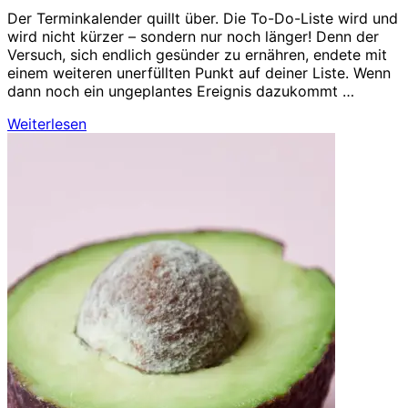
Der Terminkalender quillt über. Die To-Do-Liste wird und
wird nicht kürzer – sondern nur noch länger! Denn der
Versuch, sich endlich gesünder zu ernähren, endete mit
einem weiteren unerfüllten Punkt auf deiner Liste. Wenn
dann noch ein ungeplantes Ereignis dazukommt …
Weiterlesen