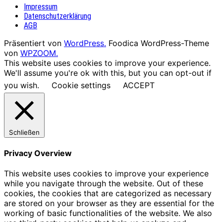
Impressum
Datenschutzerklärung
AGB
Präsentiert von
WordPress.
Foodica WordPress-Theme
von
WPZOOM.
This website uses cookies to improve your experience.
We'll assume you're ok with this, but you can opt-out if
you wish.
Cookie settings
ACCEPT
Schließen
Privacy Overview
This website uses cookies to improve your experience
while you navigate through the website. Out of these
cookies, the cookies that are categorized as necessary
are stored on your browser as they are essential for the
working of basic functionalities of the website. We also