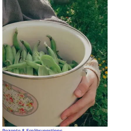
Rezepte & Ernährungstipps