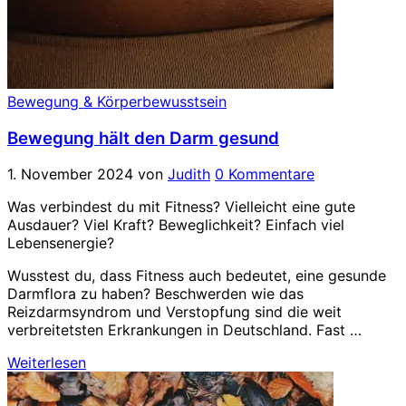
Bewegung & Körperbewusstsein
Bewegung hält den Darm gesund
1. November 2024
von
Judith
0 Kommentare
Was verbindest du mit Fitness? Vielleicht eine gute
Ausdauer? Viel Kraft? Beweglichkeit? Einfach viel
Lebensenergie?
Wusstest du, dass Fitness auch bedeutet, eine gesunde
Darmflora zu haben? Beschwerden wie das
Reizdarmsyndrom und Verstopfung sind die weit
verbreitetsten Erkrankungen in Deutschland. Fast …
Weiterlesen