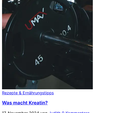
Rezepte & Ernährungstipps
Was macht Kreatin?