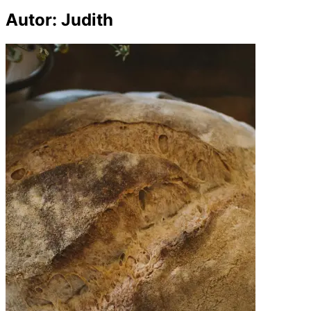
Autor:
Judith