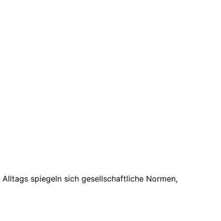
 Alltags spiegeln sich gesellschaftliche Normen,