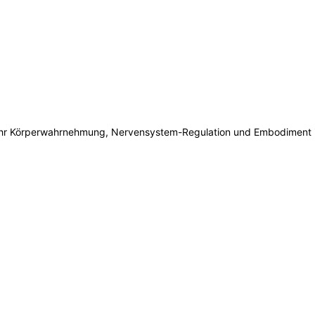
mehr Körperwahrnehmung, Nervensystem-Regulation und Embodiment i