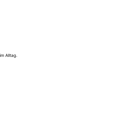
m Alltag.