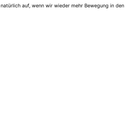
z natürlich auf, wenn wir wieder mehr Bewegung in den