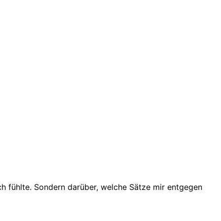
ch fühlte. Sondern darüber, welche Sätze mir entgegen