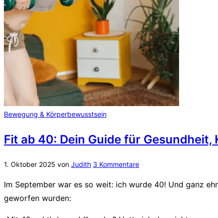
Bewegung & Körperbewusstsein
Fit ab 40: Dein Guide für Gesundheit,
1. Oktober 2025
von
Judith
3 Kommentare
Im September war es so weit: ich wurde 40! Und ganz ehrl
geworfen wurden: