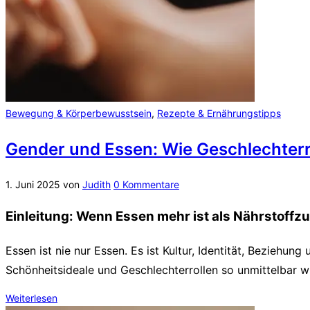
Bewegung & Körperbewusstsein
,
Rezepte & Ernährungstipps
Gender und Essen: Wie Geschlechterro
1. Juni 2025
von
Judith
0 Kommentare
Einleitung: Wenn Essen mehr ist als Nährstoffz
Essen ist nie nur Essen. Es ist Kultur, Identität, Beziehu
Schönheitsideale und Geschlechterrollen so unmittelbar 
Weiterlesen