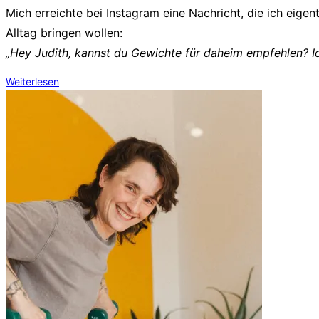
Mich erreichte bei Instagram eine Nachricht, die ich eige
Alltag bringen wollen:
„Hey Judith, kannst du Gewichte für daheim empfehlen? 
Weiterlesen