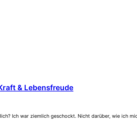
 Kraft & Lebensfreude
ich? Ich war ziemlich geschockt. Nicht darüber, wie ich mi