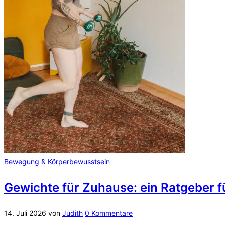
Bewegung & Körperbewusstsein
Gewichte für Zuhause: ein Ratgeber 
14. Juli 2026
von
Judith
0 Kommentare