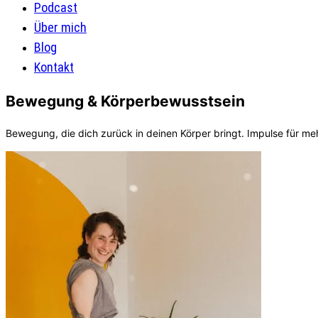
Podcast
Über mich
Blog
Kontakt
Bewegung & Körperbewusstsein
Bewegung, die dich zurück in deinen Körper bringt. Impulse für 