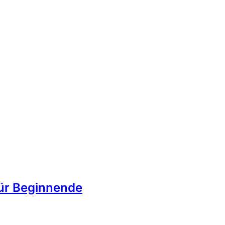
für Beginnende