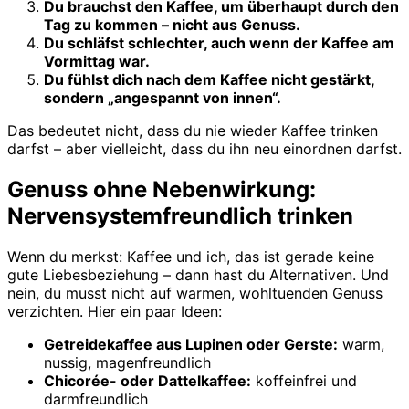
Du brauchst den Kaffee, um überhaupt durch den
Tag zu kommen – nicht aus Genuss.
Du schläfst schlechter, auch wenn der Kaffee am
Vormittag war.
Du fühlst dich nach dem Kaffee nicht gestärkt,
sondern „angespannt von innen“.
Das bedeutet nicht, dass du nie wieder Kaffee trinken
darfst – aber vielleicht, dass du ihn neu einordnen darfst.
Genuss ohne Nebenwirkung:
Nervensystemfreundlich trinken
Wenn du merkst: Kaffee und ich, das ist gerade keine
gute Liebesbeziehung – dann hast du Alternativen. Und
nein, du musst nicht auf warmen, wohltuenden Genuss
verzichten. Hier ein paar Ideen:
Getreidekaffee aus Lupinen oder Gerste:
warm,
nussig, magenfreundlich
Chicorée- oder Dattelkaffee:
koffeinfrei und
darmfreundlich