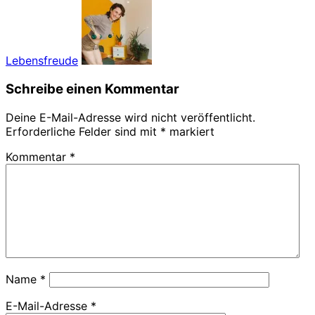
Lebensfreude
Schreibe einen Kommentar
Deine E-Mail-Adresse wird nicht veröffentlicht.
Erforderliche Felder sind mit
*
markiert
Kommentar
*
Name
*
E-Mail-Adresse
*