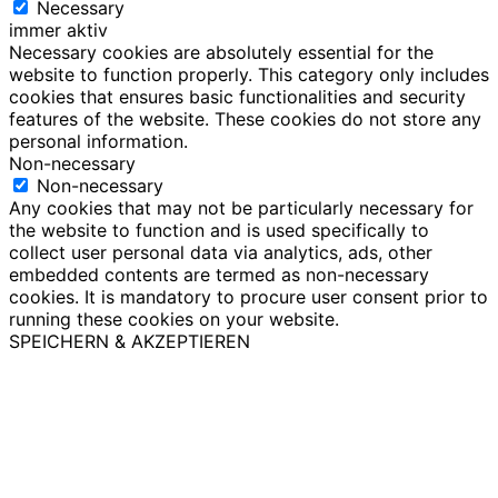
Necessary
immer aktiv
Necessary cookies are absolutely essential for the
website to function properly. This category only includes
cookies that ensures basic functionalities and security
features of the website. These cookies do not store any
personal information.
Non-necessary
Non-necessary
Any cookies that may not be particularly necessary for
the website to function and is used specifically to
collect user personal data via analytics, ads, other
embedded contents are termed as non-necessary
cookies. It is mandatory to procure user consent prior to
running these cookies on your website.
SPEICHERN & AKZEPTIEREN