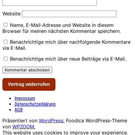
Website
Name, E-Mail-Adresse und Website in diesem
Browser für meinen nächsten Kommentar speichern.
Benachrichtige mich über nachfolgende Kommentare
via E-Mail.
Benachrichtige mich über neue Beiträge via E-Mail.
Vertrag widerrufen
Impressum
Datenschutzerklärung
AGB
Präsentiert von
WordPress.
Foodica WordPress-Theme
von
WPZOOM.
This website uses cookies to improve your experience.