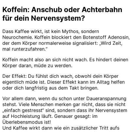
Koffein: Anschub oder Achterbahn
für dein Nervensystem?
Dass Kaffee wirkt, ist kein Mythos, sondern
Neurochemie. Koffein blockiert den Botenstoff Adenosin,
der dem Körper normalerweise signalisiert: „Wird Zeit,
mal runterzufahren.“
Koffein macht also an sich nicht wach. Es hindert deinen
Körper daran, müde zu werden.
Der Effekt: Du fühlst dich wach, obwohl dein Körper
eigentlich müde ist. Dieser Effekt kann im Alltag helfen
oder dich langfristig aus dem Takt bringen.
Vor allem dann, wenn du schon unter Daueranspannung
stehst. Viele Menschen merken gar nicht, dass sie nicht
„einfach gestresst“ sind, sondern dass ihr Nervensystem
auf Hochleistung läuft. Genauer gesagt: im
Überlebensmodus ist!
Und Kaffee wirkt dann wie ein zusätzlicher Tritt aufs