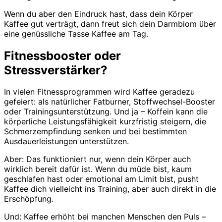
Wenn du aber den Eindruck hast, dass dein Körper
Kaffee gut verträgt, dann freut sich dein Darmbiom über
eine genüssliche Tasse Kaffee am Tag.
Fitnessbooster oder
Stressverstärker?
In vielen Fitnessprogrammen wird Kaffee geradezu
gefeiert: als natürlicher Fatburner, Stoffwechsel-Booster
oder Trainingsunterstützung. Und ja – Koffein kann die
körperliche Leistungsfähigkeit kurzfristig steigern, die
Schmerzempfindung senken und bei bestimmten
Ausdauerleistungen unterstützen.
Aber: Das funktioniert nur, wenn dein Körper auch
wirklich bereit dafür ist. Wenn du müde bist, kaum
geschlafen hast oder emotional am Limit bist, pusht
Kaffee dich vielleicht ins Training, aber auch direkt in die
Erschöpfung.
Und: Kaffee erhöht bei manchen Menschen den Puls –