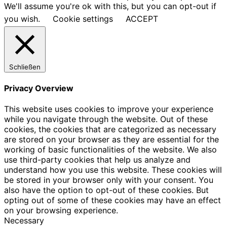
We'll assume you're ok with this, but you can opt-out if
you wish.
Cookie settings
ACCEPT
Schließen
Privacy Overview
This website uses cookies to improve your experience
while you navigate through the website. Out of these
cookies, the cookies that are categorized as necessary
are stored on your browser as they are essential for the
working of basic functionalities of the website. We also
use third-party cookies that help us analyze and
understand how you use this website. These cookies will
be stored in your browser only with your consent. You
also have the option to opt-out of these cookies. But
opting out of some of these cookies may have an effect
on your browsing experience.
Necessary