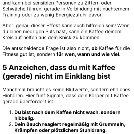
und kann bei sensiblen Personen zu Zittern oder
Schwäche führen, gerade in Verbindung mit nüchternem
Training oder zu wenig Energiezufuhr davor.
Aber: genau dieser Effekt kann auch hilfreich sein! Wenn
du einen niedrigen Puls hast, kann ein Kaffee deinem
Kreislauf helfen aus dem Knick zu kommen.
Die entscheidende Frage ist also nicht,
ob
Kaffee für die
Fitness gut ist, sondern
für wen, wann und wie viel
.
5 Anzeichen, dass du mit Kaffee
(gerade) nicht im Einklang bist
Manchmal braucht es keine Blutwerte, sondern ehrliches
Hinhören. Hier fünf Signale, dass dein Körper mit Kaffee
gerade überfordert ist:
Du bist nach dem Kaffee nicht wach, sondern
hibbelig.
Dein Bauch reagiert regelmäßig mit Grummeln,
Krämpfen oder plötzlichem Stuhldrang.